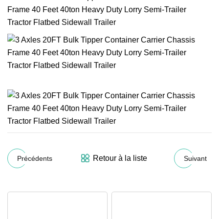
Retour à la liste
Précédents
Suivant