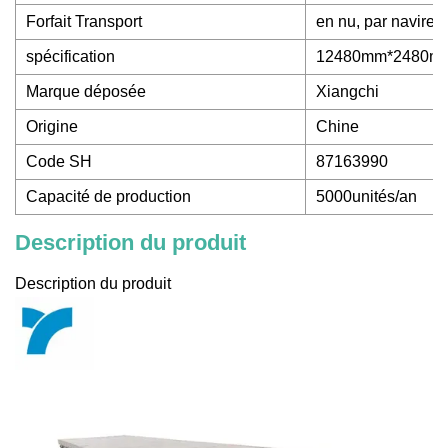
Forfait Transport
en nu, par navire 
spécification
12480mm*2480m
Marque déposée
Xiangchi
Origine
Chine
Code SH
87163990
Capacité de production
5000unités/an
Description du produit
Description du produit