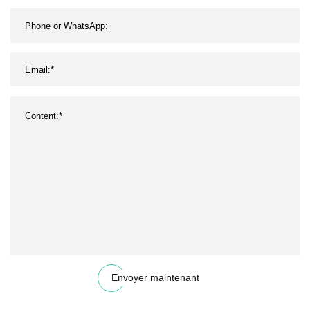
Envoyer maintenant