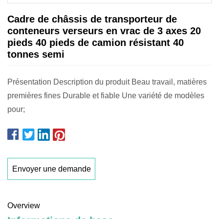
Cadre de châssis de transporteur de
conteneurs verseurs en vrac de 3 axes 20
pieds 40 pieds de camion résistant 40
tonnes semi
Présentation Description du produit Beau travail, matières
premières fines Durable et fiable Une variété de modèles
pour;
Envoyer une demande
Overview