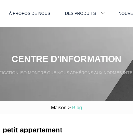
À PROPOS DE NOUS
DES PRODUITS
NOUVE
CENTRE D'INFORMATION
FICATION ISO MONTRE QUE NOUS ADHÉRONS AUX NORMES INTE
Maison
>
Blog
n petit appartement