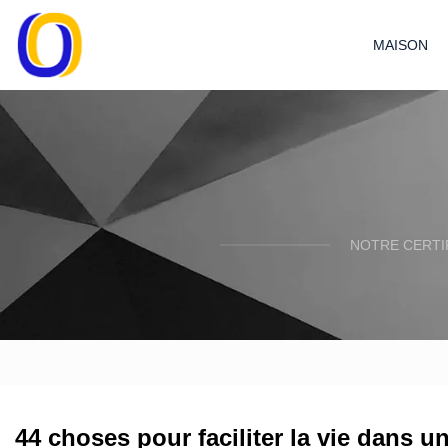
MAISON
NOTRE CERTI
44 choses pour faciliter la vie dans u