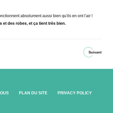
onctionnent absolument aussi bien qu'ils en ont l'air !
t des robes, et ça tient très bien.
Suivant
NOUS
PLAN DU SITE
PRIVACY POLICY