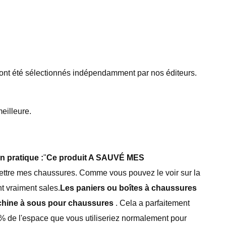
 ont été sélectionnés indépendamment par nos éditeurs.
eilleure.
n pratique :
"
Ce produit A SAUVÉ MES
 mettre mes chaussures. Comme vous pouvez le voir sur la
t vraiment sales.
Les paniers ou boîtes à chaussures
hine à sous pour chaussures
. Cela a parfaitement
 % de l'espace que vous utiliseriez normalement pour