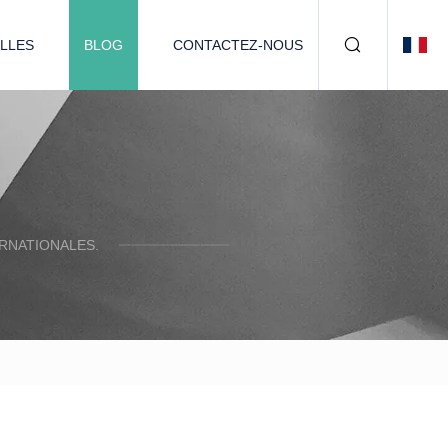
LLES
BLOG
CONTACTEZ-NOUS
RNATIONALES.